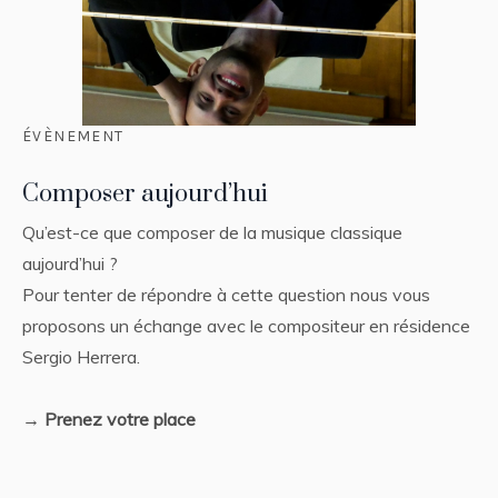
ÉVÈNEMENT
Composer aujourd’hui
Qu’est-ce que composer de la musique classique
aujourd’hui ?
Pour tenter de répondre à cette question nous vous
proposons un échange avec le compositeur en résidence
Sergio Herrera.
→ Prenez votre place