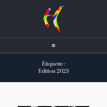
Étiquette :
Edition 2023