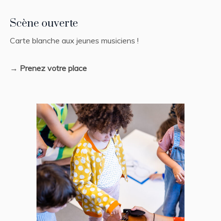
Scène ouverte
Carte blanche aux jeunes musiciens !
→ Prenez votre place