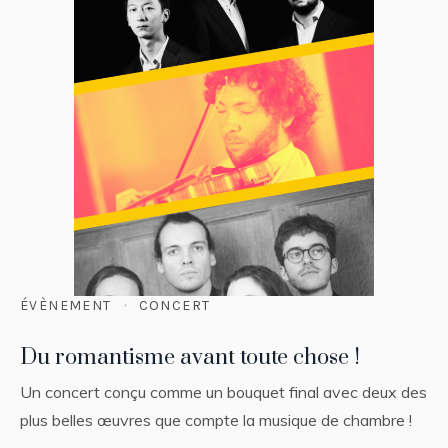
ÉVÈNEMENT
CONCERT
Du romantisme avant toute chose !
Un concert conçu comme un bouquet final avec deux des
plus belles œuvres que compte la musique de chambre !