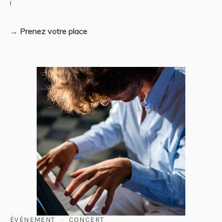
!
→ Prenez votre place
ÉVÈNEMENT
CONCERT