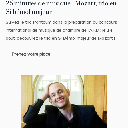
25 minutes de musique : Mozart, trio en
Si bémol majeur
Suivez le trio Pantoum dans la préparation du concours
international de musique de chambre de l’ARD : le 14
août, découvrez le trio en Si Bémol majeur de Mozart !
→ Prenez votre place