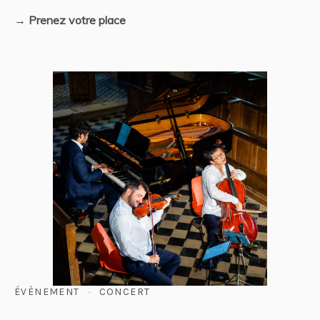
→ Prenez votre place
ÉVÈNEMENT
CONCERT