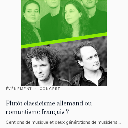
ÉVÈNEMENT
CONCERT
Plutôt classicisme allemand ou
romantisme français ?
Cent ans de musique et deux générations de musiciens ...