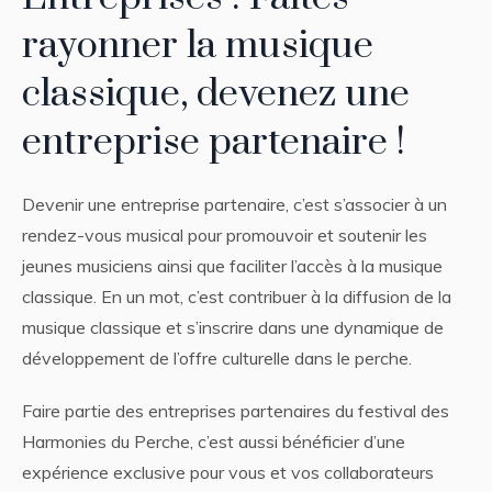
rayonner la musique
classique, devenez une
entreprise partenaire !
Devenir une entreprise partenaire, c’est s’associer à un
rendez-vous musical pour promouvoir et soutenir les
jeunes musiciens ainsi que faciliter l’accès à la musique
classique. En un mot, c’est contribuer à la diffusion de la
musique classique et s’inscrire dans une dynamique de
développement de l’offre culturelle dans le perche.
Faire partie des entreprises partenaires du festival des
Harmonies du Perche, c’est aussi bénéficier d’une
expérience exclusive pour vous et vos collaborateurs