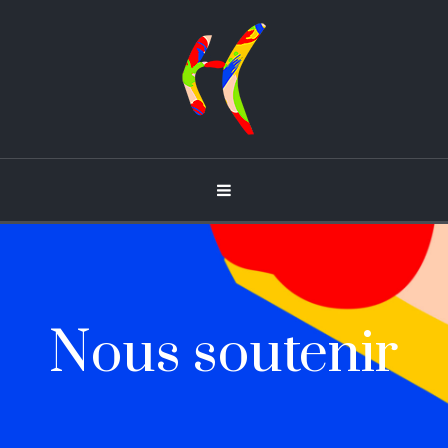
Nous soutenir