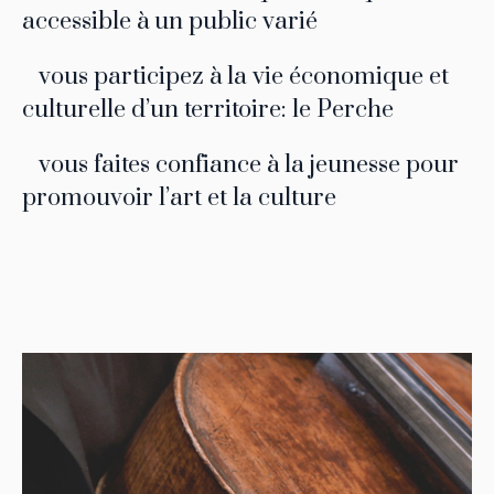
accessible à un public varié
vous participez à la vie économique et
culturelle d’un territoire: le Perche
vous faites confiance à la jeunesse pour
promouvoir l’art et la culture