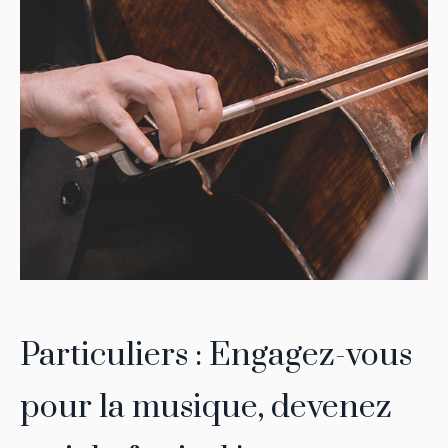
Particuliers : Engagez-vous
pour la musique, devenez