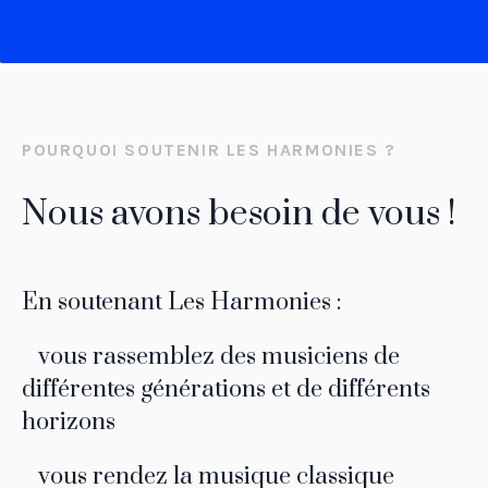
POURQUOI SOUTENIR LES HARMONIES ?
Nous avons besoin de vous !
En soutenant Les Harmonies :
vous rassemblez des musiciens de
différentes générations et de différents
horizons
vous rendez la musique classique