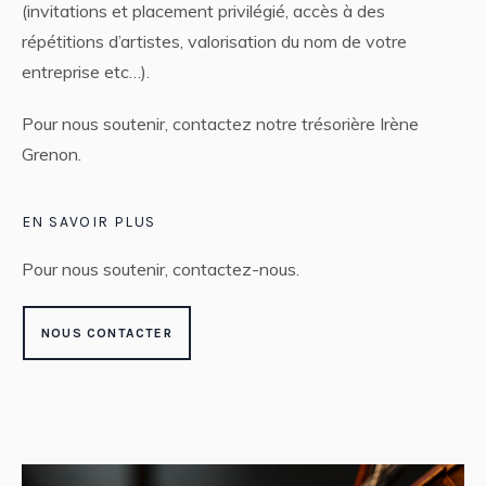
(invitations et placement privilégié, accès à des
répétitions d’artistes, valorisation du nom de votre
entreprise etc…).
Pour nous soutenir, contactez notre trésorière Irène
Grenon.
EN SAVOIR PLUS
Pour nous soutenir, contactez-nous.
NOUS CONTACTER