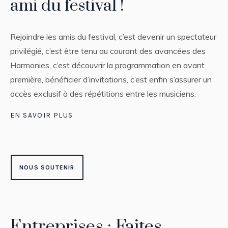
ami du festival !
Rejoindre les amis du festival, c’est devenir un spectateur
privilégié, c’est être tenu au courant des avancées des
Harmonies, c’est découvrir la programmation en avant
première, bénéficier d’invitations, c’est enfin s’assurer un
accès exclusif à des répétitions entre les musiciens.
EN SAVOIR PLUS
NOUS SOUTENIR
Entreprises : Faites