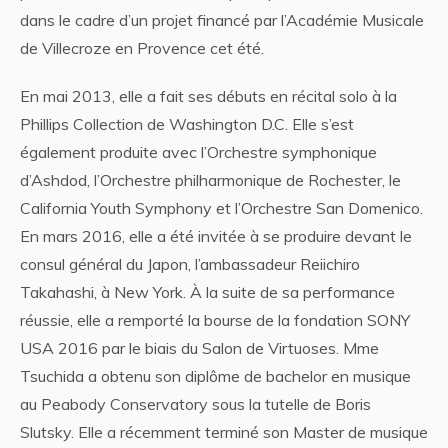
dans le cadre d’un projet financé par l’Académie Musicale
de Villecroze en Provence cet été.
En mai 2013, elle a fait ses débuts en récital solo à la
Phillips Collection de Washington D.C. Elle s’est
également produite avec l’Orchestre symphonique
d’Ashdod, l’Orchestre philharmonique de Rochester, le
California Youth Symphony et l’Orchestre San Domenico.
En mars 2016, elle a été invitée à se produire devant le
consul général du Japon, l’ambassadeur Reiichiro
Takahashi, à New York. À la suite de sa performance
réussie, elle a remporté la bourse de la fondation SONY
USA 2016 par le biais du Salon de Virtuoses. Mme
Tsuchida a obtenu son diplôme de bachelor en musique
au Peabody Conservatory sous la tutelle de Boris
Slutsky. Elle a récemment terminé son Master de musique