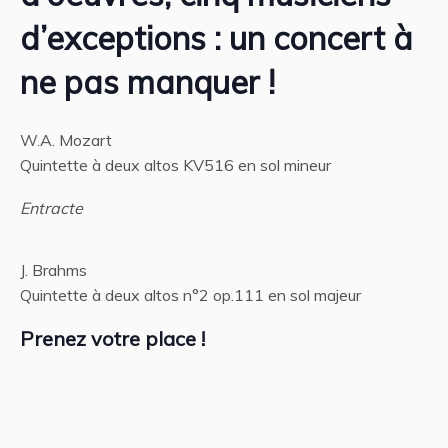
d’exceptions : un concert à
ne pas manquer !
W.A. Mozart
Quintette à deux altos KV516 en sol mineur
Entracte
J. Brahms
Quintette à deux altos n°2 op.111 en sol majeur
Prenez votre place !