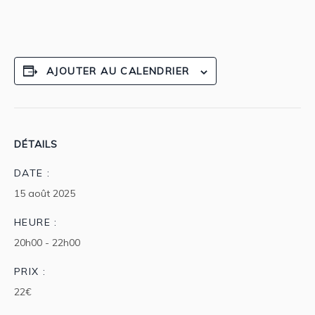
AJOUTER AU CALENDRIER
DÉTAILS
DATE :
15 août 2025
HEURE :
20h00 - 22h00
PRIX :
22€