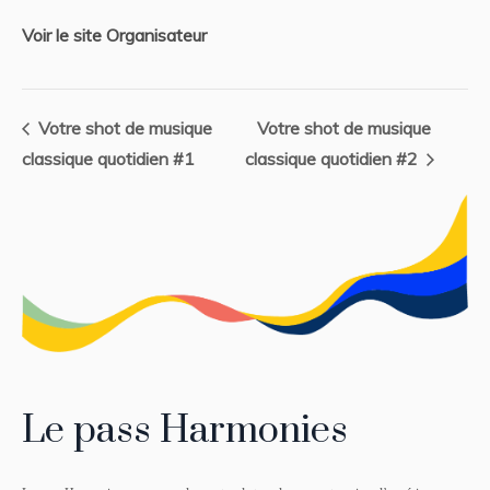
Voir le site Organisateur
Votre shot de musique
Votre shot de musique
classique quotidien #1
classique quotidien #2
Le pass Harmonies