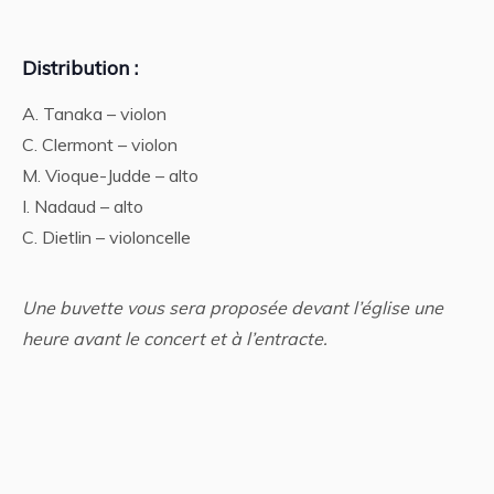
Distribution :
A. Tanaka – violon
C. Clermont – violon
M. Vioque-Judde – alto
I. Nadaud – alto
C. Dietlin – violoncelle
Une buvette vous sera proposée devant l’église une
heure avant le concert et à l’entracte.