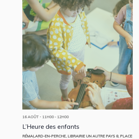
16 AOÛT・11H00
-
12H00
L’Heure des enfants
RÉMALARD-EN-PERCHE, LIBRAIRIE UN AUTRE PAYS
8, PLACE