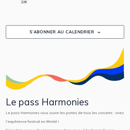
22€
S’ABONNER AU CALENDRIER
Le pass Harmonies
Le pass Harmonies vous ouvre les portes de tous les concerts : vivez
l’expérience festival en illimité !